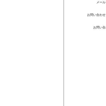
メール
お問い合わせ
お問い合