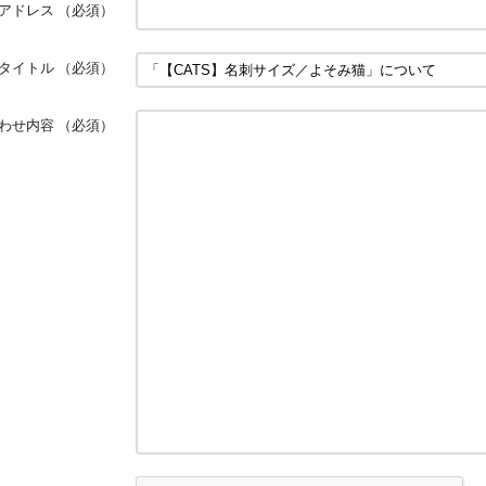
アドレス
（必須）
タイトル
（必須）
わせ内容
（必須）