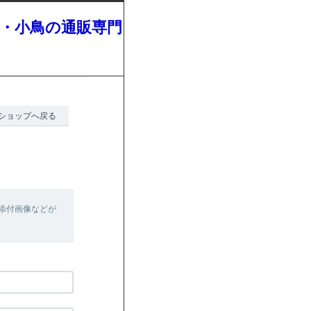
・小鳥の通販専門
ショップへ戻る
添付画像などが