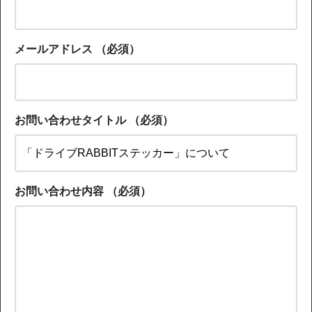
メールアドレス
（必須）
お問い合わせタイトル
（必須）
お問い合わせ内容
（必須）