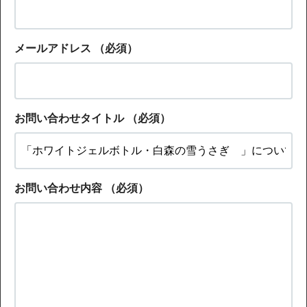
メールアドレス
（必須）
お問い合わせタイトル
（必須）
お問い合わせ内容
（必須）