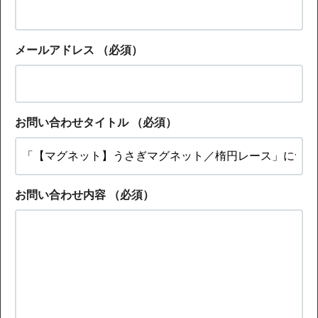
メールアドレス
（必須）
お問い合わせタイトル
（必須）
お問い合わせ内容
（必須）