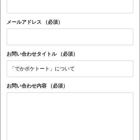
メールアドレス
（必須）
お問い合わせタイトル
（必須）
お問い合わせ内容
（必須）