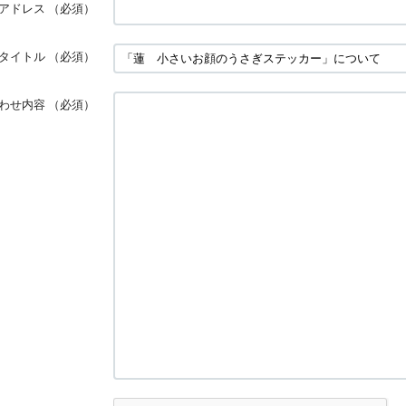
アドレス
（必須）
タイトル
（必須）
わせ内容
（必須）