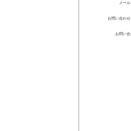
メール
お問い合わせ
お問い合