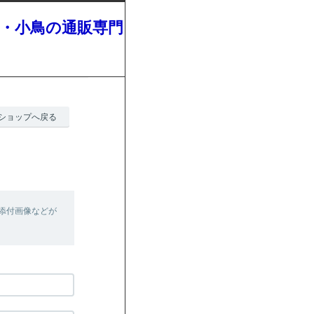
・小鳥の通販専門
ショップへ戻る
添付画像などが